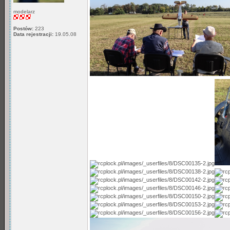
modelarz
Postów:
223
Data rejestracji:
19.05.08